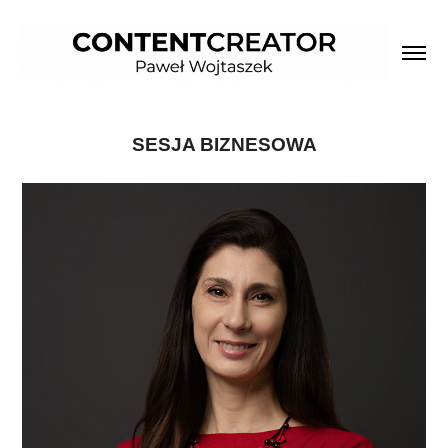
SESJA BIZNESOWA